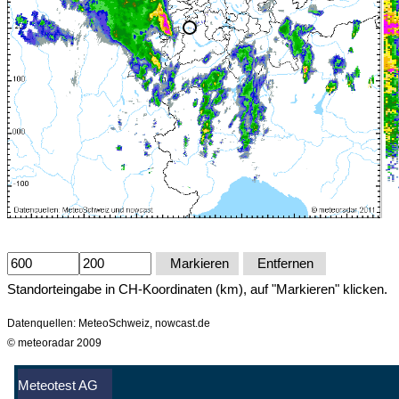
Markieren
Entfernen
Standorteingabe in CH-Koordinaten (km), auf "Markieren" klicken.
Datenquellen: MeteoSchweiz, nowcast.de
© meteoradar 2009
Meteotest AG