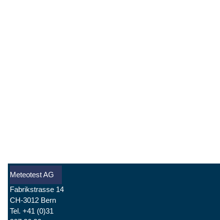
Meteotest AG
Fabrikstrasse 14
CH-3012 Bern
Tel. +41 (0)31