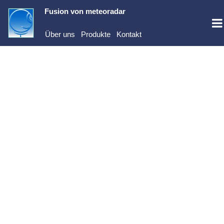
Fusion von
meteoradar
Über uns
Produkte
Kontakt