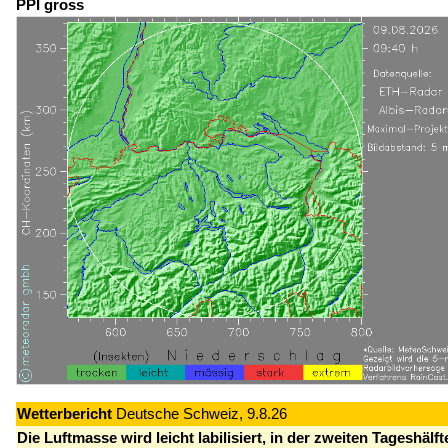
PPI gross
Wetterbericht
Deutsche Schweiz, 9.8.26
Die Luftmasse wird leicht labilisiert, in der zweiten Tageshälft