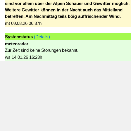
sind vor allem über der Alpen Schauer und Gewitter möglich.
Weitere Gewitter können in der Nacht auch das Mittelland
betreffen. Am Nachmittag teils böig auffrischender Wind.
mt 09.08.26 06:37h
Systemstatus
(Details)
meteoradar
Zur Zeit sind keine Störungen bekannt.
ws 14.01.26 16:23h