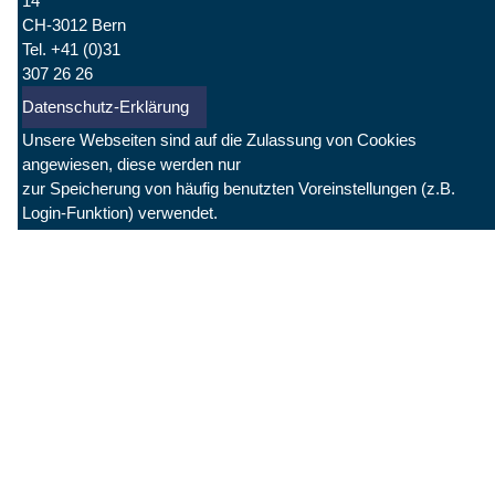
14
CH-3012 Bern
Tel. +41 (0)31
307 26 26
Datenschutz-Erklärung
Unsere Webseiten sind auf die Zulassung von Cookies
angewiesen, diese werden nur
zur Speicherung von häufig benutzten Voreinstellungen (z.B.
Login-Funktion) verwendet.