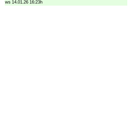
ws 14.01.26 16:23h