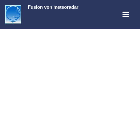
Fusion von
meteoradar