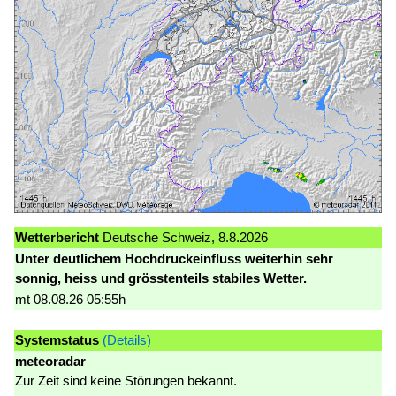
Wetterbericht
Deutsche Schweiz, 8.8.2026
Unter deutlichem Hochdruckeinfluss weiterhin sehr
sonnig, heiss und grösstenteils stabiles Wetter.
mt 08.08.26 05:55h
Systemstatus
(Details)
meteoradar
Zur Zeit sind keine Störungen bekannt.